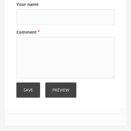
Your name
Comment