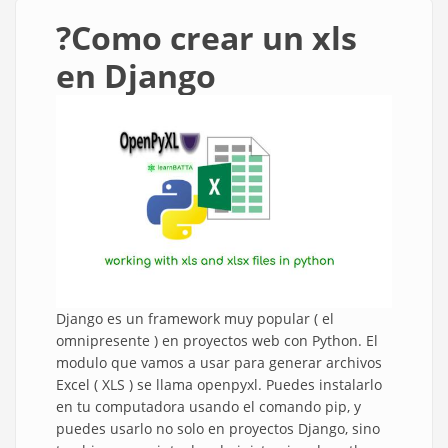
?Como crear un xls
en Django
Django es un framework muy popular ( el
omnipresente ) en proyectos web con Python. El
modulo que vamos a usar para generar archivos
Excel ( XLS ) se llama openpyxl. Puedes instalarlo
en tu computadora usando el comando pip, y
puedes usarlo no solo en proyectos Django, sino