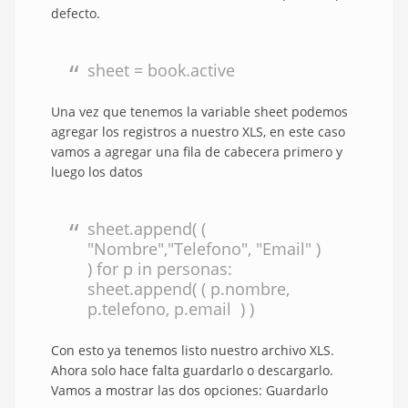
defecto.
sheet = book.active
Una vez que tenemos la variable sheet podemos
agregar los registros a nuestro XLS, en este caso
vamos a agregar una fila de cabecera primero y
luego los datos
sheet.append( (
"Nombre","Telefono", "Email" )
) for p in personas:
sheet.append( ( p.nombre,
p.telefono, p.email ) )
Con esto ya tenemos listo nuestro archivo XLS.
Ahora solo hace falta guardarlo o descargarlo.
Vamos a mostrar las dos opciones: Guardarlo