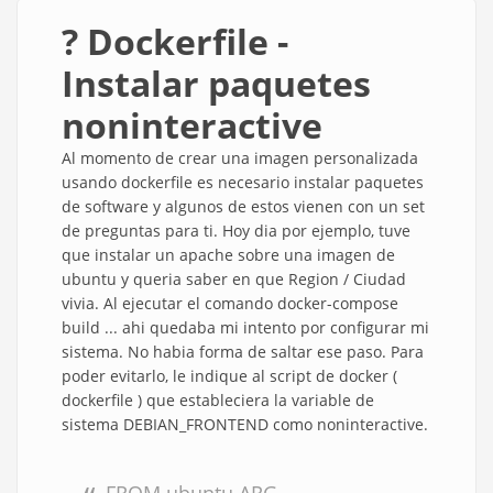
? Dockerfile -
Instalar paquetes
noninteractive
Al momento de crear una imagen personalizada
usando dockerfile es necesario instalar paquetes
de software y algunos de estos vienen con un set
de preguntas para ti. Hoy dia por ejemplo, tuve
que instalar un apache sobre una imagen de
ubuntu y queria saber en que Region / Ciudad
vivia. Al ejecutar el comando docker-compose
build ... ahi quedaba mi intento por configurar mi
sistema. No habia forma de saltar ese paso. Para
poder evitarlo, le indique al script de docker (
dockerfile ) que estableciera la variable de
sistema DEBIAN_FRONTEND como noninteractive.