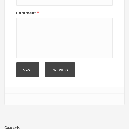
Comment
Search