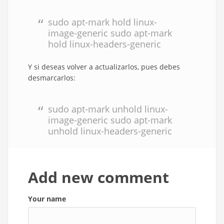
sudo apt-mark hold linux-
image-generic sudo apt-mark
hold linux-headers-generic
Y si deseas volver a actualizarlos, pues debes
desmarcarlos:
sudo apt-mark unhold linux-
image-generic sudo apt-mark
unhold linux-headers-generic
Add new comment
Your name