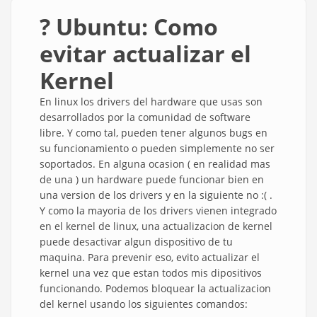
?️ Ubuntu: Como
evitar actualizar el
Kernel
En linux los drivers del hardware que usas son
desarrollados por la comunidad de software
libre. Y como tal, pueden tener algunos bugs en
su funcionamiento o pueden simplemente no ser
soportados. En alguna ocasion ( en realidad mas
de una ) un hardware puede funcionar bien en
una version de los drivers y en la siguiente no :( .
Y como la mayoria de los drivers vienen integrado
en el kernel de linux, una actualizacion de kernel
puede desactivar algun dispositivo de tu
maquina. Para prevenir eso, evito actualizar el
kernel una vez que estan todos mis dipositivos
funcionando. Podemos bloquear la actualizacion
del kernel usando los siguientes comandos: