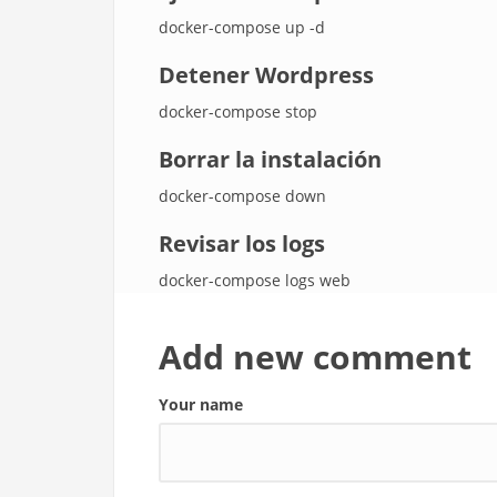
docker-compose up -d
Detener Wordpress
docker-compose stop
Borrar la instalación
docker-compose down
Revisar los logs
docker-compose logs web
Add new comment
Your name