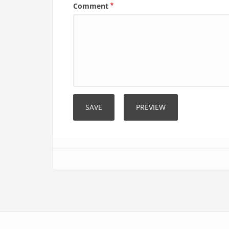
Comment