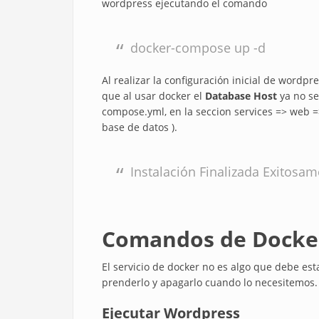
wordpress ejecutando el comando
docker-compose up -d
Al realizar la configuración inicial de wordp
que al usar docker el
Database Host
ya no se
compose.yml, en la seccion services => web =
base de datos ).
Instalación Finalizada Exitosam
Comandos de Docke
El servicio de docker no es algo que debe 
prenderlo y apagarlo cuando lo necesitemos.
Ejecutar Wordpress