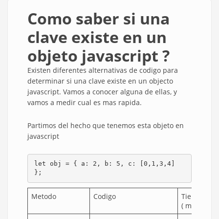
Como saber si una
clave existe en un
objeto javascript ?
Existen diferentes alternativas de codigo para
determinar si una clave existe en un objecto
javascript. Vamos a conocer alguna de ellas, y
vamos a medir cual es mas rapida.
Partimos del hecho que tenemos esta objeto en
javascript
let obj = { a: 2, b: 5, c: [0,1,3,4] 
};
Metodo
Codigo
Tiempo
( ms )