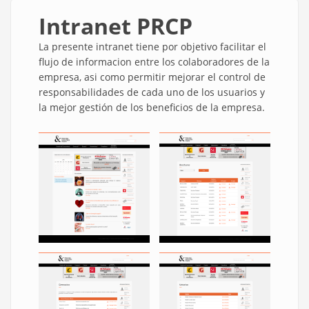
Intranet PRCP
La presente intranet tiene por objetivo facilitar el
flujo de informacion entre los colaboradores de la
empresa, asi como permitir mejorar el control de
responsabilidades de cada uno de los usuarios y
la mejor gestión de los beneficios de la empresa.