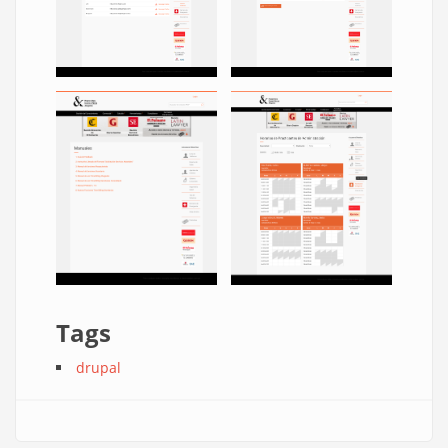
Tags
drupal